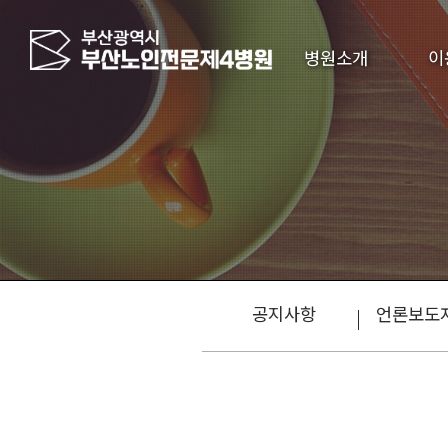
병원소개
이
공지사항
언론보도