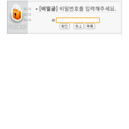
•
[비밀글]
비밀번호를 입력해주세요.