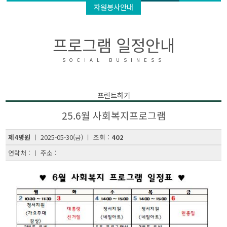
자원봉사안내
프로그램 일정안내
SOCIAL BUSINESS
프린트하기
25.6월 사회복지프로그램
제4병원
ㅣ 2025-05-30(금) ㅣ 조회 :
402
연락처 : ㅣ 주소 :