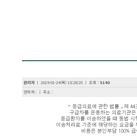
관리자
ㅣ 2019-01-24(목) 10:28:25 ㅣ 조회 :
5140
연락처 : ㅣ 주소 :