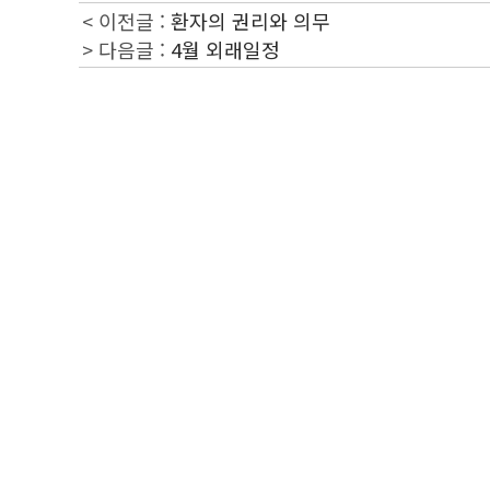
< 이전글 :
환자의 권리와 의무
> 다음글 :
4월 외래일정