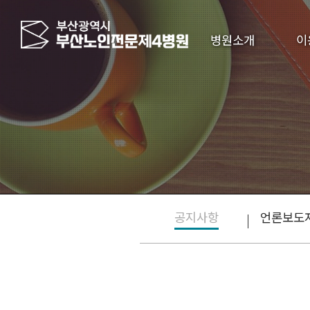
병원소개
이
공지사항
언론보도