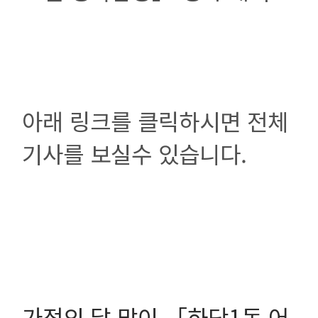
아래 링크를 클릭하시면 전체
기사를 보실수 있습니다.
가정의 달 맞이 「하단1동 어