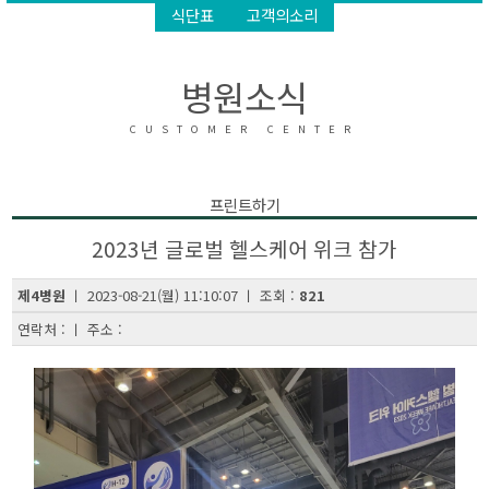
식단표
고객의소리
병원소식
CUSTOMER CENTER
프린트하기
2023년 글로벌 헬스케어 위크 참가
제4병원
ㅣ 2023-08-21(월) 11:10:07 ㅣ 조회 :
821
연락처 : ㅣ 주소 :