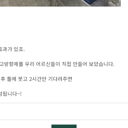
효과가 있죠.
석고방향제를 우리 어르신들이 직접 만들어 보았습니다.
 후 틀에 붓고 2시간만 기다려주면
성됩니다~!