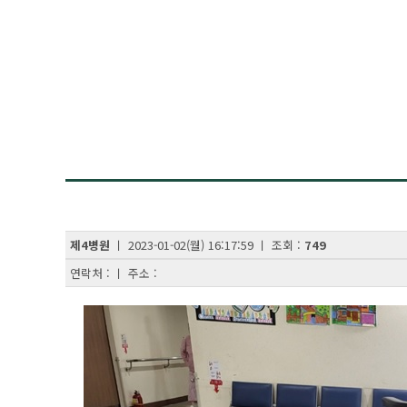
제4병원
ㅣ 2023-01-02(월) 16:17:59 ㅣ 조회 :
749
연락처 : ㅣ 주소 :