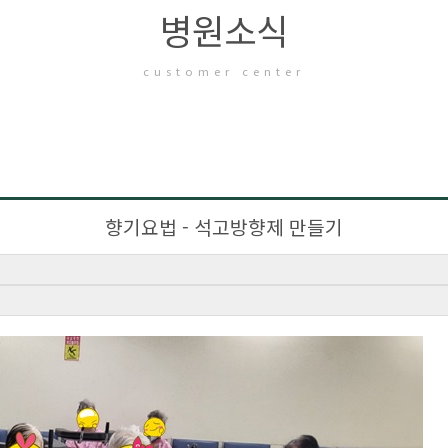
병원소식
customer center
향기요법 - 석고방향제 만들기