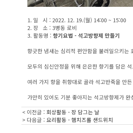
1. 일 시 : 2022. 12. 19.(월) 14:00 ~ 15:00
2. 장 소 : 3병동 로비
3. 활동명 :
향기요법 - 석고방향제 만들기
향긋한 냄새는 심리적 편안함을 불러일으키는 
모두의 심신안정을 위해 은은한 향기를 담은 
여러 가지 향을 취향대로 골라 석고반죽을 만든
가만히 있어도 기분 좋아지는 석고방향제가 완
< 이전글 :
회상활동 - 장 담그는 날
> 다음글 :
요리활동 - 햄치즈롤 샌드위치