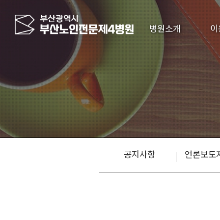
병원소개
이
공지사항
언론보도